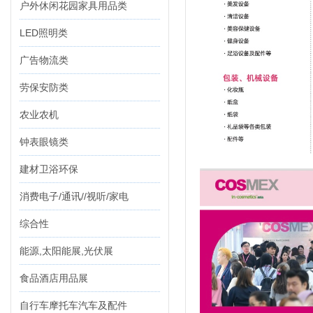
户外休闲花园家具用品类
LED照明类
广告物流类
劳保安防类
农业农机
钟表眼镜类
建材卫浴环保
消费电子/通讯//视听/家电
综合性
能源,太阳能展,光伏展
食品酒店用品展
自行车摩托车汽车及配件