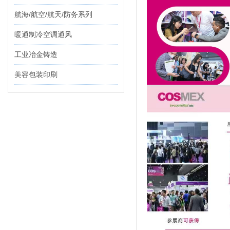
航海/航空/航天/防务系列
暖通制冷空调通风
工业冶金铸造
美容包装印刷