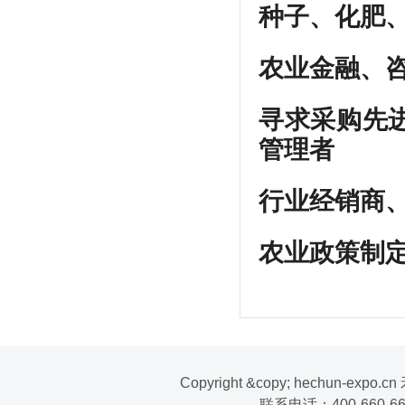
种子、化肥
农业金融、
寻求采购先
管理者
行业经销商
农业政策制
Copyright &copy; hechun-exp
联系电话：400-660-669