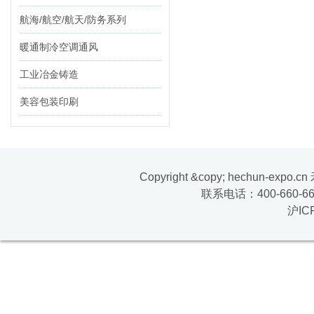
航海/航空/航天/防务系列
暖通制冷空调通风
工业冶金铸造
美容包装印刷
Copyright &copy; hechun-exp
联系电话：400-660-669
沪IC