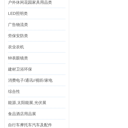
户外休闲花园家具用品类
LED照明类
广告物流类
劳保安防类
农业农机
钟表眼镜类
建材卫浴环保
消费电子/通讯//视听/家电
综合性
能源,太阳能展,光伏展
食品酒店用品展
自行车摩托车汽车及配件