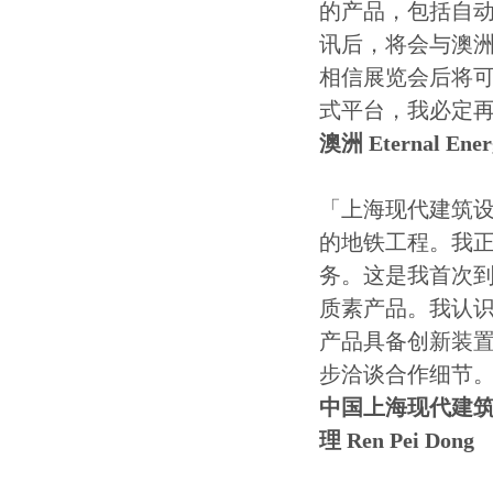
的产品，包括自
讯后，将会与澳
相信展览会后将
式平台，我必定
澳洲 Eternal En
「上海现代建筑
的地铁工程。我正
务。这是我首次
质素产品。我认识
产品具备创新装
步洽谈合作细节
中国上海现代建
理 Ren Pei Dong