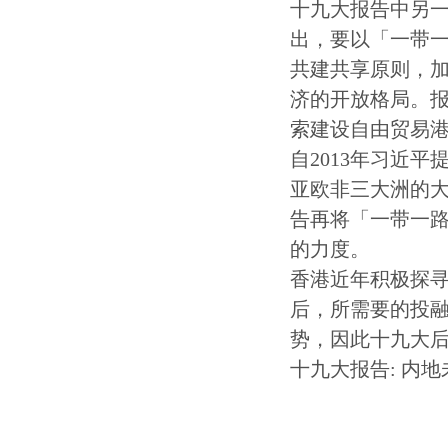
十九大报告中另
出，要以「一带
共建共享原则，
济的开放格局。
索建设自由贸易
自2013年习近
亚欧非三大洲的大
告再将「一带一
的力度。
香港近年积极探
后，所需要的投
势，因此十九大
十九大报告: 内地