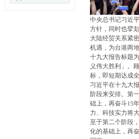
中央总书记习近
方针，同时也擘划
大陆经贸关系紧
机遇，为台港两
十九大报告标题
义伟大胜利」。
标，即短期达成
习近平在十九大报
阶段来安排。第一
础上，再奋斗15
力、科技实力将
至于第二个阶段，
化的基础上，再奋