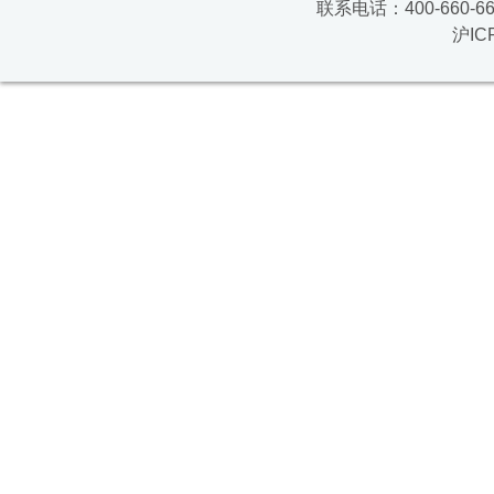
联系电话：400-660-669
沪IC