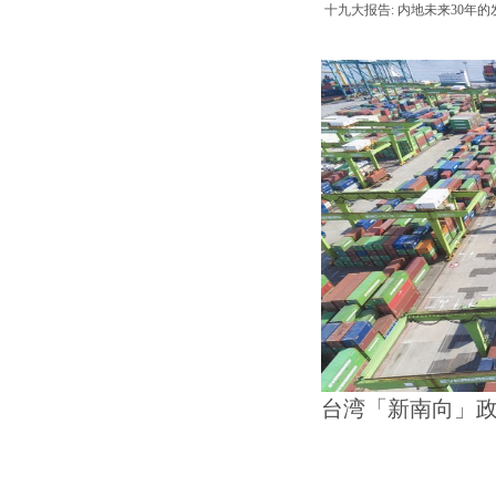
十九大报告: 内地未来30年
台湾「新南向」