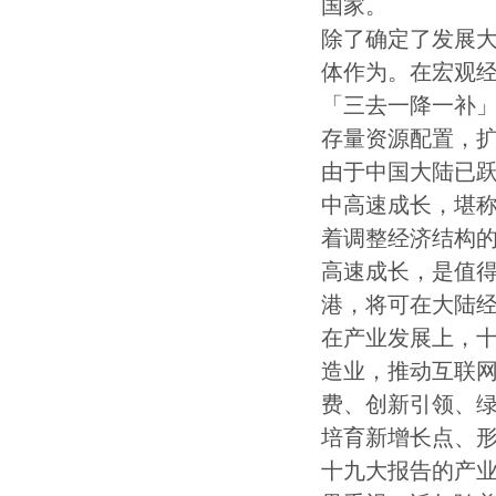
国家。
除了确定了发展
体作为。在宏观
「三去一降一补
存量资源配置，
由于中国大陆已跃
中高速成长，堪
着调整经济结构
高速成长，是值
港，将可在大陆
在产业发展上，
造业，推动互联
费、创新引领、
培育新增长点、
十九大报告的产