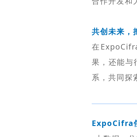
合作开发和
共创未来，
在ExpoC
果，还能与
系，共同探
ExpoCi