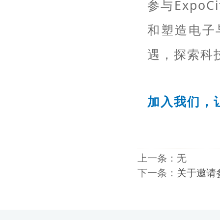
参与Expo
和塑造电子与
遇，探索科
加入我们，
上一条：无
下一条：
关于邀请参