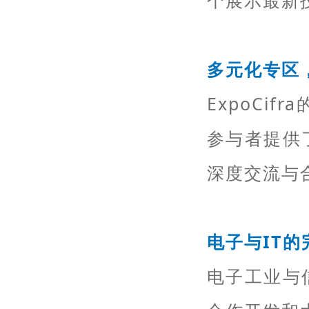
个展示最新
多元化专区
ExpoCi
参与者提供
深度交流与
电子与IT的
电子工业与