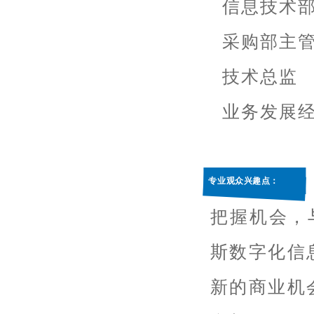
信息技术
采购部主
技术总监
业务发展
专业观众兴趣点：
把握机会，与
斯数字化信
新的商业机