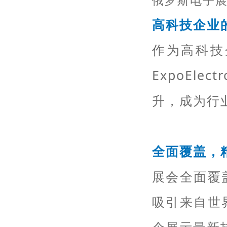
俄罗斯
电子
高科技企业
作为高科技
ExpoEl
升，成为行
全面覆盖，
展会全面覆
吸引来自世