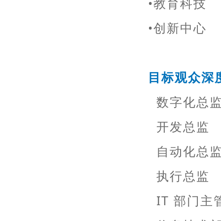
•教育科技
•创新中心
目标观众深
数字化总
开发总监
自动化总
执行总监
IT 部门主