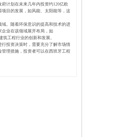
政府计划在未来几年内投资约
120亿欧
源项目的发展，如风能、太阳能等，这
领域。随着环保意识的提高和技术的进
家企业在该领域展开布局，如
西班牙建筑工程行业的创新和发展。
进行投资决策时，需要充分了解市场情
险管理措施，投资者可以在西班牙工程