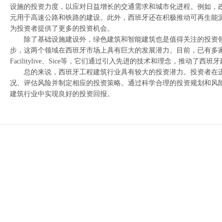
设施的投资力度，以应对日益增长的交通需求和城市化进程。例如，
元用于高速公路和铁路的建设。此外，西班牙还在积极推动可再生能
为投资者提供了更多的投资机会。
除了基础设施建设外，绿色建筑和智能建筑也是值得关注的投资
步，这两个领域在西班牙市场上具有巨大的发展潜力。目前，已有多
Facilitylive、Sice等，它们通过引入先进的技术和理念，推动了
总的来说，西班牙工程建筑行业具有较大的投资潜力。投资者在
况、评估风险并制定相应的投资策略。通过科学合理的投资规划和风
建筑行业中实现良好的投资回报。